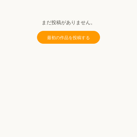
まだ投稿がありません。
最初の作品を投稿する