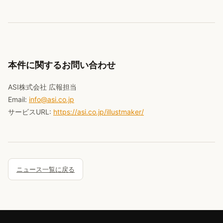
本件に関するお問い合わせ
ASI株式会社 広報担当
Email:
info@asi.co.jp
サービスURL:
https://asi.co.jp/illustmaker/
ニュース一覧に戻る