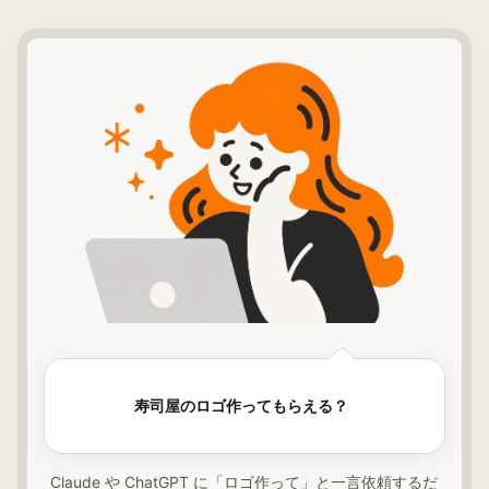
|
寿司屋のロゴ作ってもらえる？
Claude や ChatGPT に「ロゴ作って」と一言依頼するだ