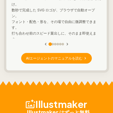
け。
数秒で完成した SVG ロゴが、ブラウザで自動オープ
ン。
フォント・配色・形を、その場で自由に微調整できま
す。
打ち合わせ前のスピード案出しに、そのまま即使えま
す。
AIエージェントのマニュアルを読む
Illustmaker
Illustmaker
はずっと
無料