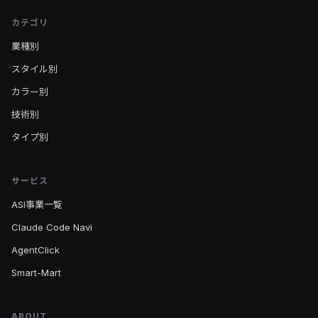
カテゴリ
業種別
スタイル別
カラー別
技術別
タイプ別
サービス
ASI事業一覧
Claude Code Navi
AgentClick
Smart-Mart
ABOUT