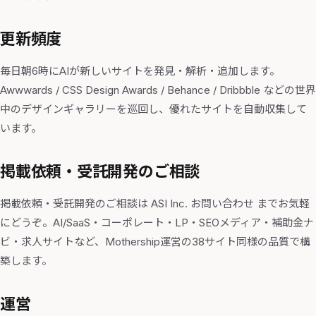
更新頻度
毎日朝6時にAIが新しいサイトを発見・解析・追加します。
Awwwards / CSS Design Awards / Behance / Dribbble などの世界
中のデザインギャラリーを巡回し、優れたサイトを自動収集して
います。
掲載依頼・受託開発のご相談
掲載依頼・受託開発のご相談は
ASI Inc. お問い合わせ
までお気軽
にどうぞ。AI/SaaS・コーポレート・LP・SEOメディア・補助金ナ
ビ・求人サイトなど、Mothership運営の38サイト同様の品質で構
築します。
運営