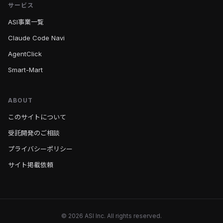
サービス
ASI事業一覧
Claude Code Navi
AgentClick
Smart-Mart
ABOUT
このサイトについて
受託開発のご相談
プライバシーポリシー
サイト掲載依頼
© 2026 ASI Inc. All rights reserved.