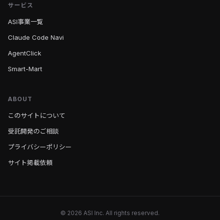
サービス
ASI事業一覧
Claude Code Navi
AgentClick
Smart-Mart
ABOUT
このサイトについて
受託開発のご相談
プライバシーポリシー
サイト掲載依頼
© 2026 ASI Inc. All rights reserved.