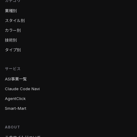
カテゴリ
業種別
スタイル別
カラー別
技術別
タイプ別
サービス
ASI事業一覧
Claude Code Navi
AgentClick
Smart-Mart
ABOUT