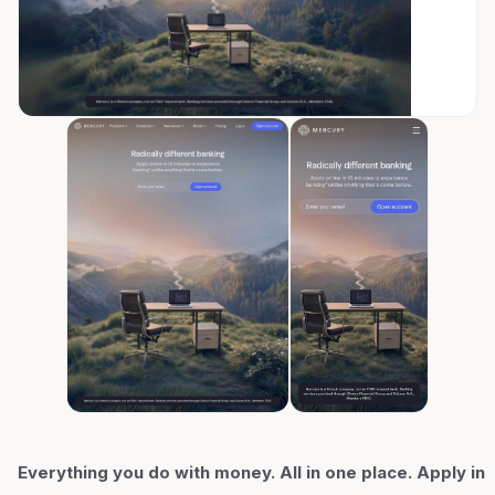
Everything you do with money. All in one place. Apply in