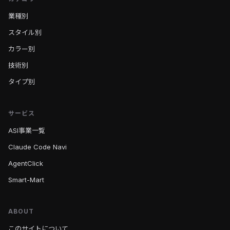
業種別
スタイル別
カラー別
技術別
タイプ別
サービス
ASI事業一覧
Claude Code Navi
AgentClick
Smart-Mart
ABOUT
このサイトについて