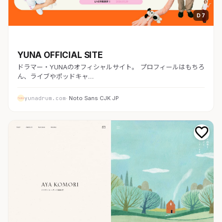
D 7
コーポレート
YUNA OFFICIAL SITE
ドラマー・YUNAのオフィシャルサイト。 プロフィールはもちろ
ん、ライブやポッドキャ…
yunadrum.com
· Noto Sans CJK JP