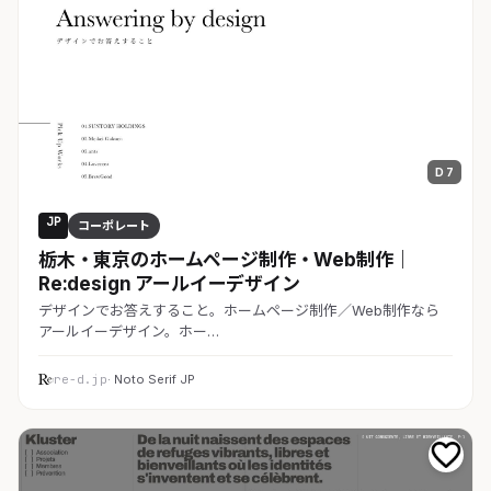
D 7
JP
コーポレート
栃木・東京のホームページ制作・Web制作｜
Re:design アールイーデザイン
デザインでお答えすること。ホームページ制作／Web制作なら
アールイーデザイン。ホー…
re-d.jp
· Noto Serif JP