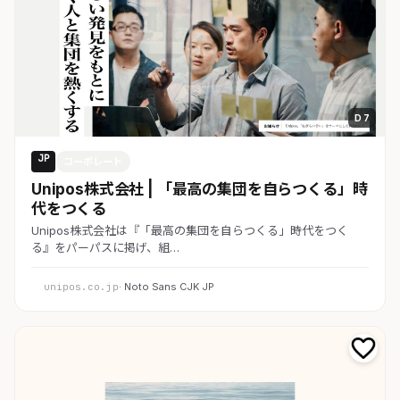
D 7
JP
コーポレート
Unipos株式会社 | 「最高の集団を自らつくる」時
代をつくる
Unipos株式会社は『「最高の集団を自らつくる」時代をつく
る』をパーパスに掲げ、組…
unipos.co.jp
· Noto Sans CJK JP