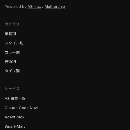
Powered by
ASI Inc.
/
Mothership
カテゴリ
業種別
スタイル別
カラー別
技術別
タイプ別
サービス
ASI事業一覧
Claude Code Navi
AgentClick
Smart-Mart