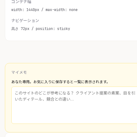
コンテナ幅
width: 1440px / max-width: none
ナビゲーション
高さ 72px / position: sticky
マイメモ
あなた専用。お気に入りに保存すると一覧に表示されます。