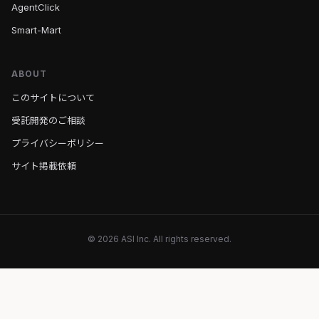
AgentClick
Smart-Mart
ABOUT
このサイトについて
受託開発のご相談
プライバシーポリシー
サイト掲載依頼
© 2026 ASI Inc. All rights reserved.