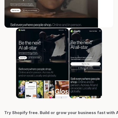
Try Shopify free. Build or grow your business fast with A