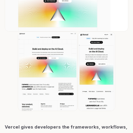
Vercel gives developers the frameworks, workflows,