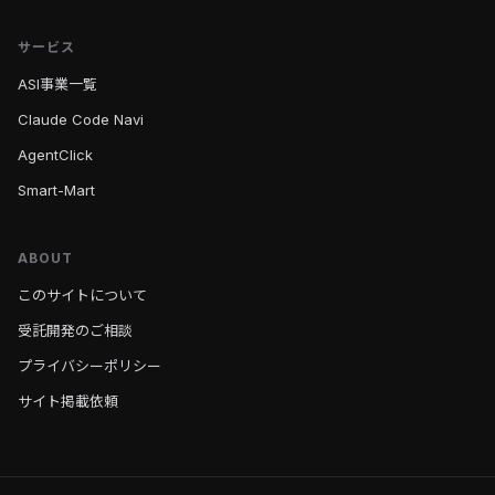
サービス
ASI事業一覧
Claude Code Navi
AgentClick
Smart-Mart
ABOUT
このサイトについて
受託開発のご相談
プライバシーポリシー
サイト掲載依頼