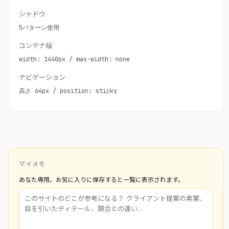
シャドウ
5パターン使用
コンテナ幅
width: 1440px / max-width: none
ナビゲーション
高さ 64px / position: sticky
マイメモ
あなた専用。お気に入りに保存すると一覧に表示されます。