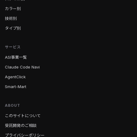
カラー別
技術別
タイプ別
サービス
ASI事業一覧
Claude Code Navi
AgentClick
Smart-Mart
ABOUT
このサイトについて
受託開発のご相談
プライバシーポリシー