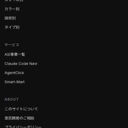
カラー別
技術別
タイプ別
サービス
ASI事業一覧
Claude Code Navi
AgentClick
Smart-Mart
ABOUT
このサイトについて
受託開発のご相談
プライバシーポリシー