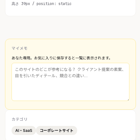
高さ 39px / position: static
マイメモ
あなた専用。お気に入りに保存すると一覧に表示されます。
カテゴリ
AI・SaaS
コーポレートサイト