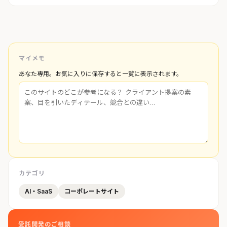
マイメモ
あなた専用。お気に入りに保存すると一覧に表示されます。
カテゴリ
AI・SaaS
コーポレートサイト
受託開発のご相談