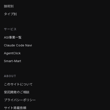
技術別
タイプ別
サービス
ASI事業一覧
Claude Code Navi
AgentClick
Smart-Mart
ABOUT
このサイトについて
受託開発のご相談
プライバシーポリシー
サイト掲載依頼