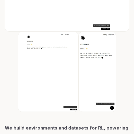
We build environments and datasets for RL, powering