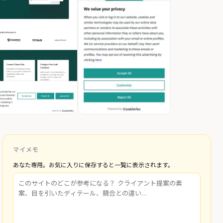
マイメモ
あなた専用。お気に入りに保存すると一覧に表示されます。