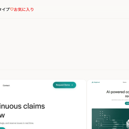
タイプ
お気に入り