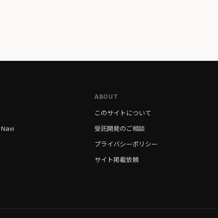
ABOUT
このサイトについて
 Navi
受託開発のご相談
プライバシーポリシー
サイト掲載依頼