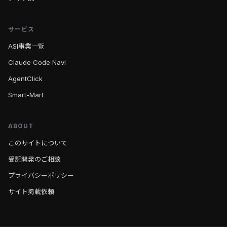
サービス
ASI事業一覧
Claude Code Navi
AgentClick
Smart-Mart
ABOUT
このサイトについて
受託開発のご相談
プライバシーポリシー
サイト掲載依頼