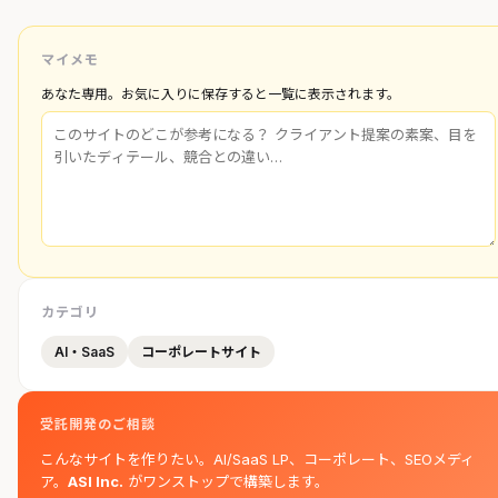
マイメモ
あなた専用。お気に入りに保存すると一覧に表示されます。
カテゴリ
AI・SaaS
コーポレートサイト
受託開発のご相談
こんなサイトを作りたい。AI/SaaS LP、コーポレート、SEOメディ
ア。
ASI Inc.
がワンストップで構築します。