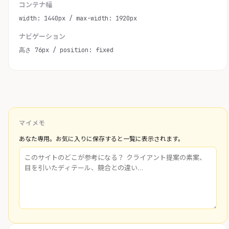
コンテナ幅
width: 1440px / max-width: 1920px
ナビゲーション
高さ 76px / position: fixed
マイメモ
あなた専用。お気に入りに保存すると一覧に表示されます。