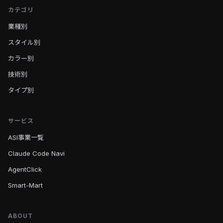
カテゴリ
業種別
スタイル別
カラー別
技術別
タイプ別
サービス
ASI事業一覧
Claude Code Navi
AgentClick
Smart-Mart
ABOUT