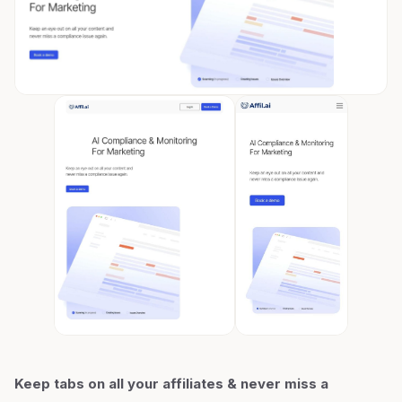
Keep tabs on all your affiliates & never miss a