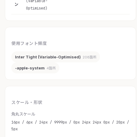
(Variable-
ン
Optimised)
使用フォント頻度
Inter Tight (Variable-Optimised)
208箇所
-apple-system
4箇所
スケール・形状
角丸スケール
16px / 6px / 24px / 9999px / 0px 24px 24px 0px / 20px /
5px