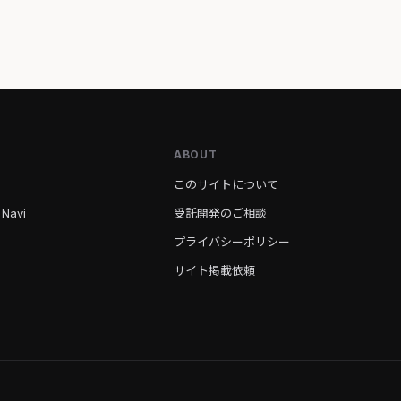
ABOUT
このサイトについて
 Navi
受託開発のご相談
プライバシーポリシー
サイト掲載依頼