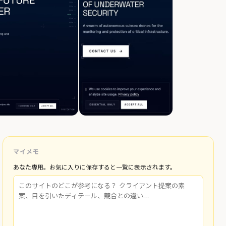
マイメモ
あなた専用。お気に入りに保存すると一覧に表示されます。