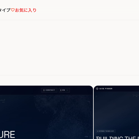
タイプ
お気に入り