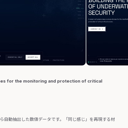
for the monitoring and protection of critical
から自動抽出した数値データです。「同じ感じ」を再現する材