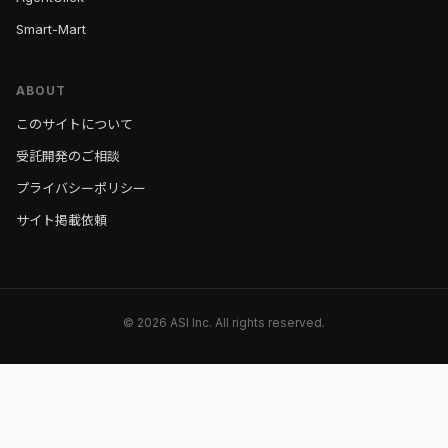
Smart-Mart
ABOUT
このサイトについて
受託開発のご相談
プライバシーポリシー
サイト掲載依頼
© 2026 ASI Inc. All rights reserved.