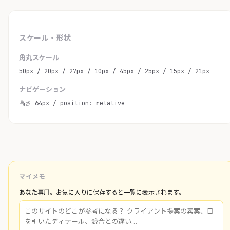
スケール・形状
角丸スケール
50px / 20px / 27px / 10px / 45px / 25px / 15px / 21px
ナビゲーション
高さ 64px / position: relative
マイメモ
あなた専用。お気に入りに保存すると一覧に表示されます。