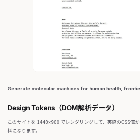
Generate molecular machines for human health, frontie
Design Tokens（DOM解析データ）
このサイトを
でレンダリングして、実際のCSS値
1440×900
料になります。