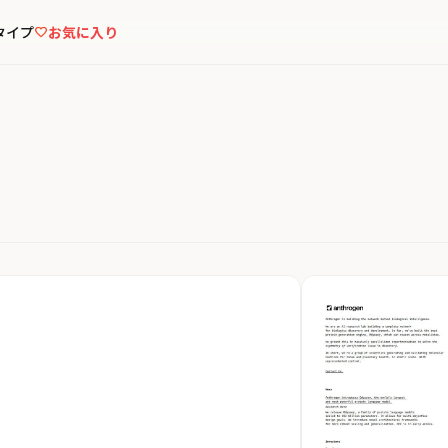
タイプ
お気に入り