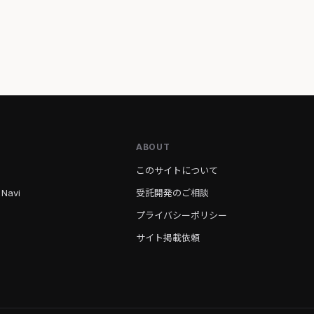
ABOUT
このサイトについて
 Navi
受託開発のご相談
プライバシーポリシー
サイト掲載依頼