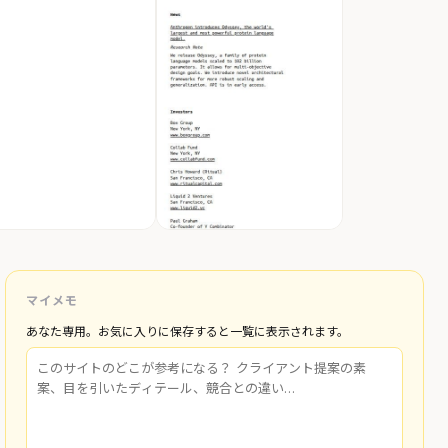
マイメモ
あなた専用。お気に入りに保存すると一覧に表示されます。