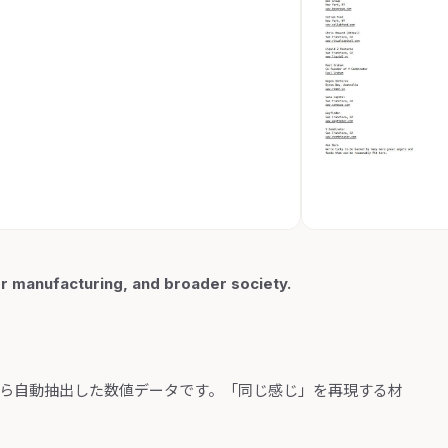
r manufacturing, and broader society.
から自動抽出した数値データです。「同じ感じ」を再現する材