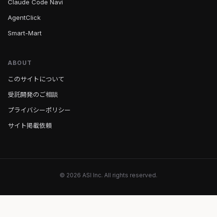
Claude Code Navi
AgentClick
Smart-Mart
ABOUT
このサイトについて
受託開発のご相談
プライバシーポリシー
サイト掲載依頼
© 2026 ASI Inc. All rights reserved.