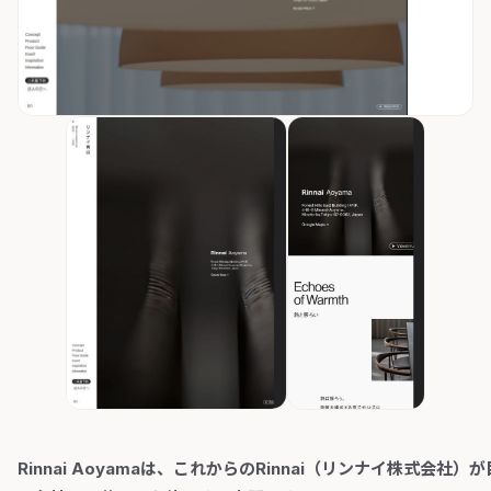
Rinnai Aoyamaは、これからのRinnai（リンナイ株式会社）