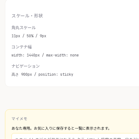
スケール・形状
角丸スケール
11px / 50% / 9px
コンテナ幅
width: 1440px / max-width: none
ナビゲーション
高さ 900px / position: sticky
マイメモ
あなた専用。お気に入りに保存すると一覧に表示されます。