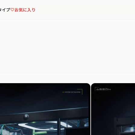
タイプ
お気に入り