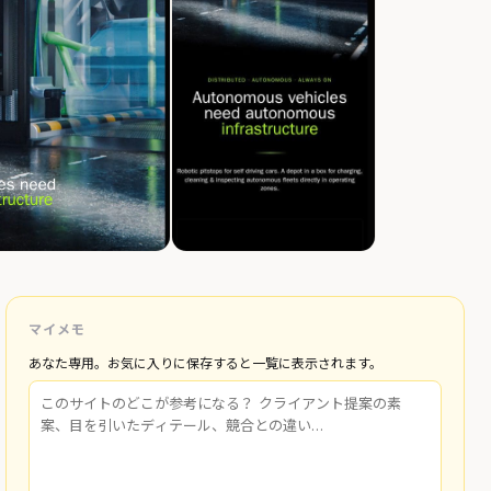
マイメモ
あなた専用。お気に入りに保存すると一覧に表示されます。