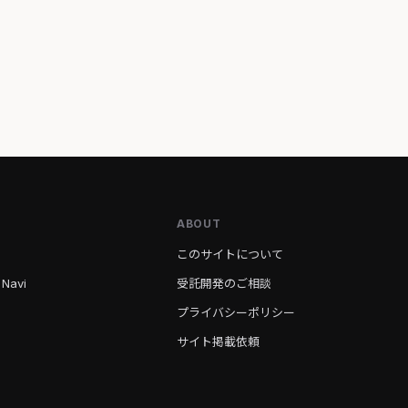
ABOUT
このサイトについて
 Navi
受託開発のご相談
プライバシーポリシー
サイト掲載依頼