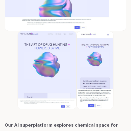
Our AI superplatform explores chemical space for