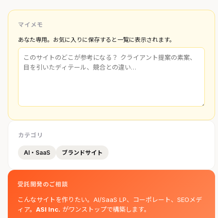
マイメモ
あなた専用。お気に入りに保存すると一覧に表示されます。
カテゴリ
AI・SaaS
ブランドサイト
受託開発のご相談
こんなサイトを作りたい。AI/SaaS LP、コーポレート、SEOメデ
ィア。
ASI Inc.
がワンストップで構築します。