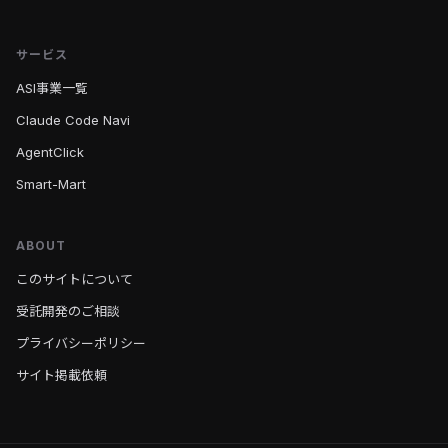
サービス
ASI事業一覧
Claude Code Navi
AgentClick
Smart-Mart
ABOUT
このサイトについて
受託開発のご相談
プライバシーポリシー
サイト掲載依頼