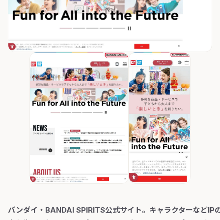
バンダイ・BANDAI SPIRITS公式サイト。キャラクターなどIP