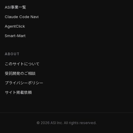
ASI事業一覧
Claude Code Navi
AgentClick
Smart-Mart
ABOUT
このサイトについて
受託開発のご相談
プライバシーポリシー
サイト掲載依頼
© 2026 ASI Inc. All rights reserved.