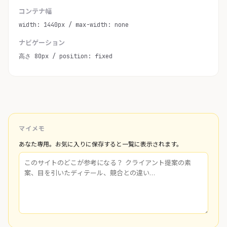
コンテナ幅
width: 1440px / max-width: none
ナビゲーション
高さ 80px / position: fixed
マイメモ
あなた専用。お気に入りに保存すると一覧に表示されます。