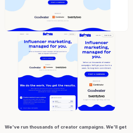
We've run thousands of creator campaigns. We'll get