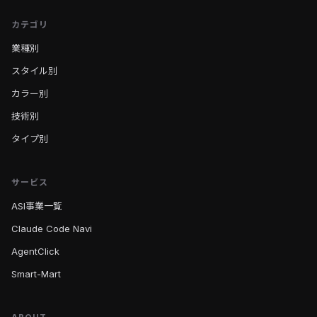
カテゴリ
業種別
スタイル別
カラー別
技術別
タイプ別
サービス
ASI事業一覧
Claude Code Navi
AgentClick
Smart-Mart