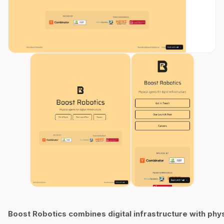
Boost Robotics combines digital infrastructure with phys