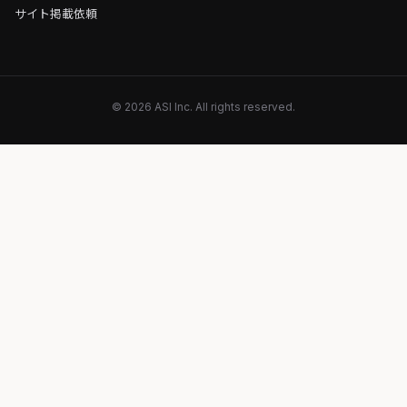
サイト掲載依頼
© 2026 ASI Inc. All rights reserved.