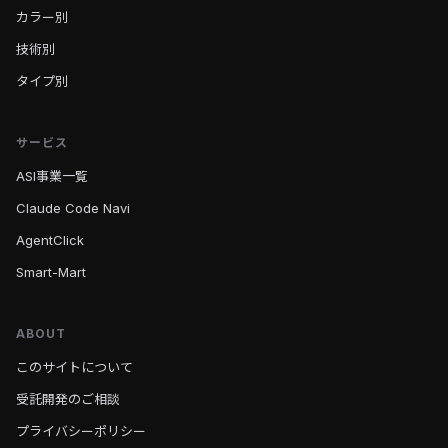
カラー別
技術別
タイプ別
サービス
ASI事業一覧
Claude Code Navi
AgentClick
Smart-Mart
ABOUT
このサイトについて
受託開発のご相談
プライバシーポリシー