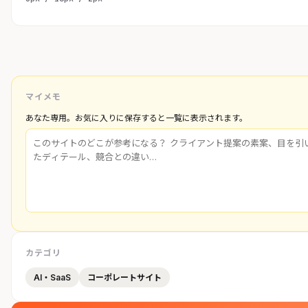
マイメモ
あなた専用。お気に入りに保存すると一覧に表示されます。
カテゴリ
AI・SaaS
コーポレートサイト