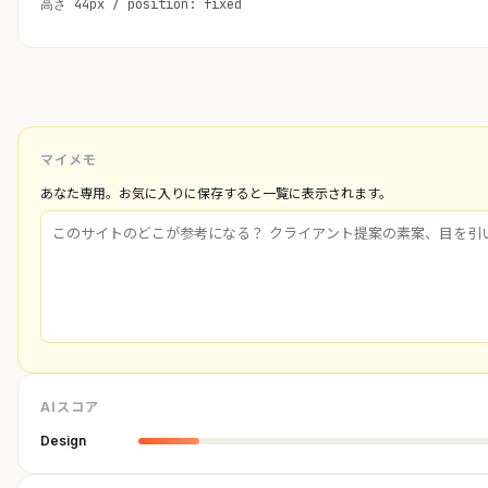
高さ 44px / position: fixed
マイメモ
あなた専用。お気に入りに保存すると一覧に表示されます。
AIスコア
Design