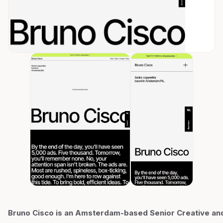
Bruno Cisco is an Amsterdam-based Senior Creative and 