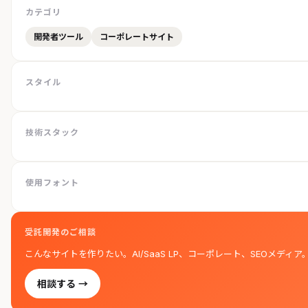
カテゴリ
開発者ツール
コーポレートサイト
スタイル
技術スタック
使用フォント
受託開発のご相談
こんなサイトを作りたい。AI/SaaS LP、コーポレート、SEOメディア
相談する →