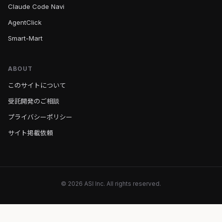
Claude Code Navi
AgentClick
Smart-Mart
ABOUT
このサイトについて
受託開発のご相談
プライバシーポリシー
サイト掲載依頼
© 2026 ASI Inc. All rights reserved.