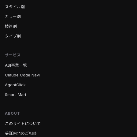
スタイル別
カラー別
技術別
タイプ別
サービス
ASI事業一覧
Claude Code Navi
AgentClick
Smart-Mart
ABOUT
このサイトについて
受託開発のご相談