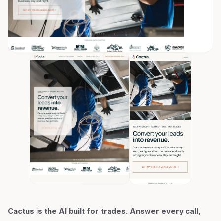
Cactus is the AI built for trades. Answer every call,