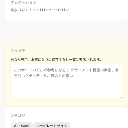
ナビゲーション
高さ 74px / position: relative
マイメモ
あなた専用。お気に入りに保存すると一覧に表示されます。
カテゴリ
AI・SaaS
コーポレートサイト