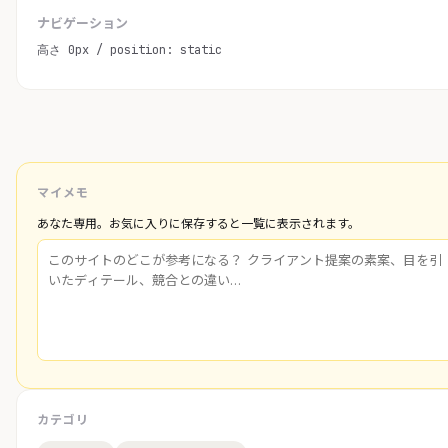
ナビゲーション
高さ 0px / position: static
マイメモ
あなた専用。お気に入りに保存すると一覧に表示されます。
カテゴリ