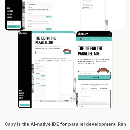
Capy is the AI-native IDE for parallel development. Run