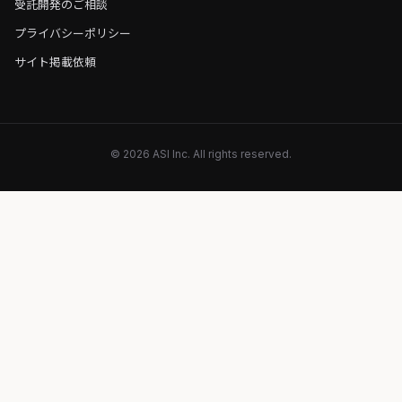
受託開発のご相談
プライバシーポリシー
サイト掲載依頼
© 2026 ASI Inc. All rights reserved.