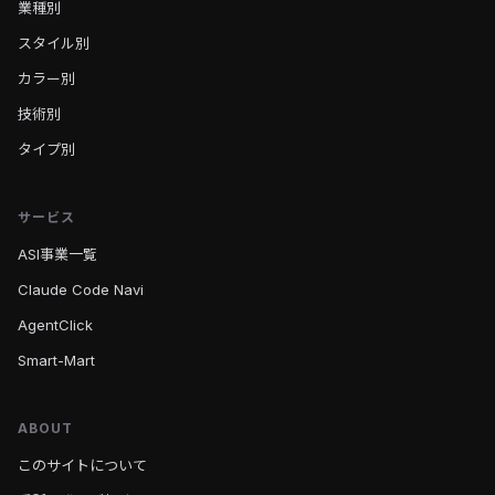
業種別
スタイル別
カラー別
技術別
タイプ別
サービス
ASI事業一覧
Claude Code Navi
AgentClick
Smart-Mart
ABOUT
このサイトについて