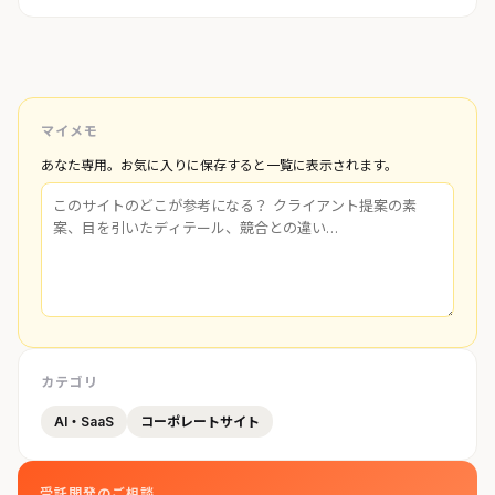
マイメモ
あなた専用。お気に入りに保存すると一覧に表示されます。
カテゴリ
AI・SaaS
コーポレートサイト
受託開発のご相談