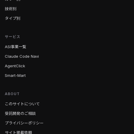
技術別
タイプ別
サービス
ASI事業一覧
Claude Code Navi
AgentClick
Smart-Mart
ABOUT
このサイトについて
受託開発のご相談
プライバシーポリシー
サイト掲載依頼