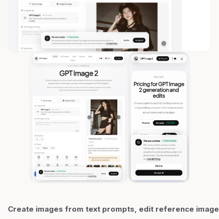
Create images from text prompts, edit reference image