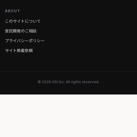
ABOUT
このサイトについて
受託開発のご相談
プライバシーポリシー
サイト掲載依頼
© 2026 ASI Inc. All rights reserved.