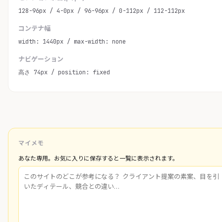
128-96px / 4-0px / 96-96px / 0-112px / 112-112px
コンテナ幅
width: 1440px / max-width: none
ナビゲーション
高さ 74px / position: fixed
マイメモ
あなた専用。お気に入りに保存すると一覧に表示されます。