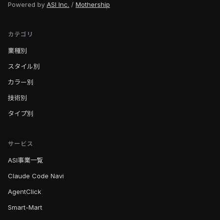
Powered by
ASI Inc.
/
Mothership
カテゴリ
業種別
スタイル別
カラー別
技術別
タイプ別
サービス
ASI事業一覧
Claude Code Navi
AgentClick
Smart-Mart