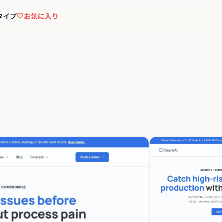
タイプ
お気に入り