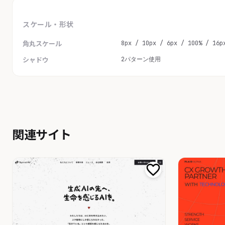
スケール・形状
8px / 10px / 6px / 100% / 16p
角丸スケール
2パターン使用
シャドウ
関連サイト