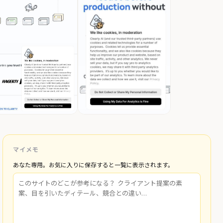
マイメモ
あなた専用。お気に入りに保存すると一覧に表示されます。