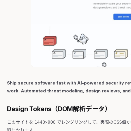
Ship secure software fast with AI-powered security re
work. Automated threat modeling, design reviews, and 
Design Tokens（DOM解析データ）
このサイトを
でレンダリングして、実際のCSS値
1440×900
料になります。