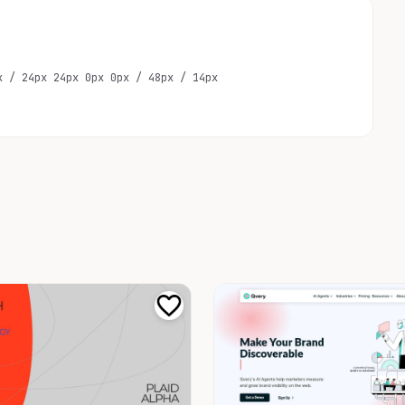
x / 24px 24px 0px 0px / 48px / 14px