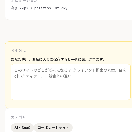
ナビゲーション
高さ 64px / position: sticky
マイメモ
あなた専用。お気に入りに保存すると一覧に表示されます。
カテゴリ
AI・SaaS
コーポレートサイト