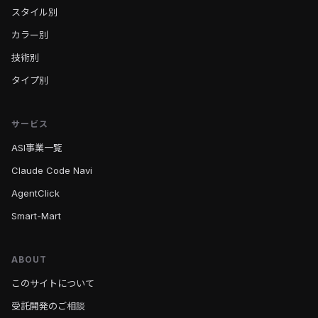
スタイル別
カラー別
技術別
タイプ別
サービス
ASI事業一覧
Claude Code Navi
AgentClick
Smart-Mart
ABOUT
このサイトについて
受託開発のご相談