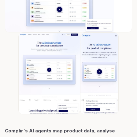
Complir's AI agents map product data, analyse