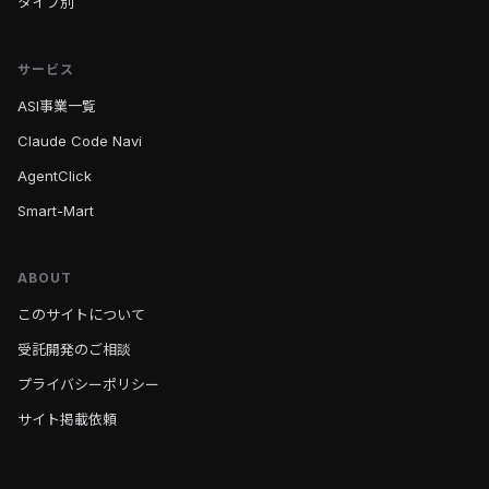
タイプ別
サービス
ASI事業一覧
Claude Code Navi
AgentClick
Smart-Mart
ABOUT
このサイトについて
受託開発のご相談
プライバシーポリシー
サイト掲載依頼