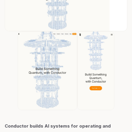
Conductor builds AI systems for operating and