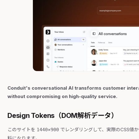
Conduit's conversational AI transforms customer inter
without compromising on high-quality service.
Design Tokens（DOM解析データ）
このサイトを
でレンダリングして、実際のCSS値
1440×900
料になります。