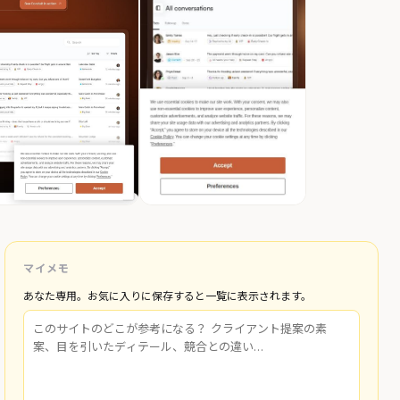
マイメモ
あなた専用。お気に入りに保存すると一覧に表示されます。