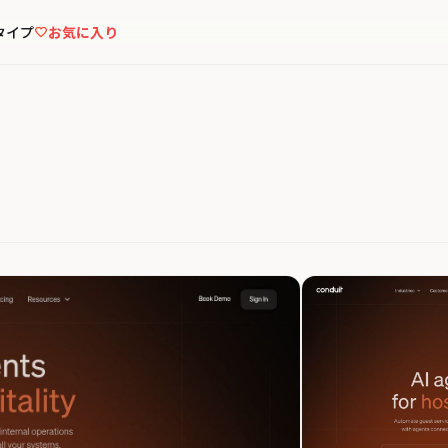
タイプ
お気に入り