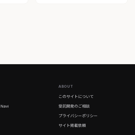
ABOUT
このサイトについて
 Navi
受託開発のご相談
プライバシーポリシー
サイト掲載依頼