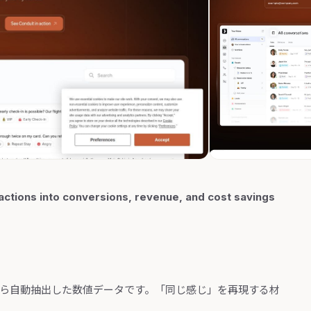
actions into conversions, revenue, and cost savings
から自動抽出した数値データです。「同じ感じ」を再現する材