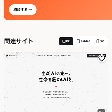
相談する →
関連サイト
PC
Tablet
SP