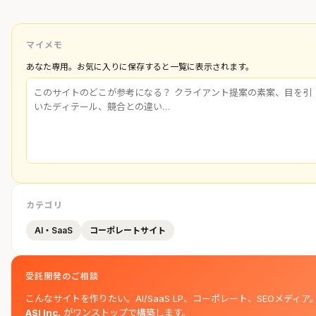
マイメモ
あなた専用。お気に入りに保存すると一覧に表示されます。
カテゴリ
AI・SaaS
コーポレートサイト
受託開発のご相談
こんなサイトを作りたい。AI/SaaS LP、コーポレート、SEOメディア
ASI Inc.
がワンストップで構築します。