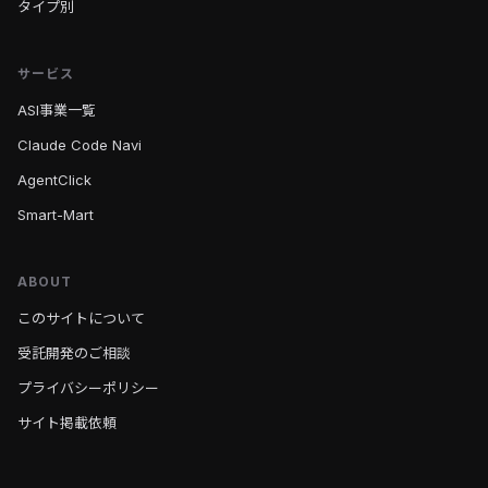
タイプ別
サービス
ASI事業一覧
Claude Code Navi
AgentClick
Smart-Mart
ABOUT
このサイトについて
受託開発のご相談
プライバシーポリシー
サイト掲載依頼