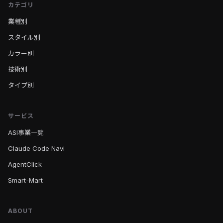
カテゴリ
業種別
スタイル別
カラー別
技術別
タイプ別
サービス
ASI事業一覧
Claude Code Navi
AgentClick
Smart-Mart
ABOUT