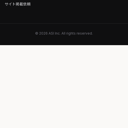
サイト掲載依頼
© 2026 ASI Inc. All rights reserved.