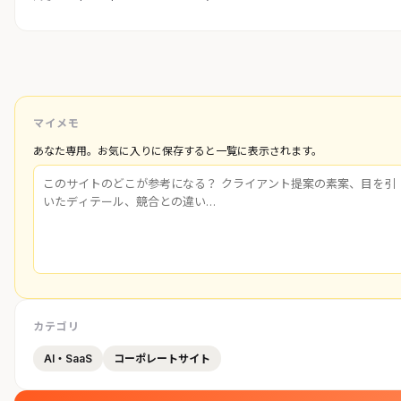
マイメモ
あなた専用。お気に入りに保存すると一覧に表示されます。
カテゴリ
AI・SaaS
コーポレートサイト