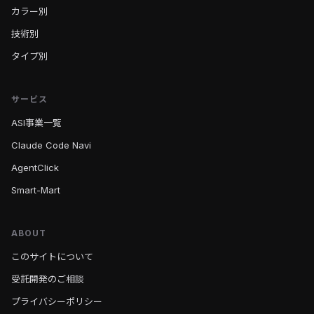
カラー別
技術別
タイプ別
サービス
ASI事業一覧
Claude Code Navi
AgentClick
Smart-Mart
ABOUT
このサイトについて
受託開発のご相談
プライバシーポリシー