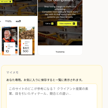
マイメモ
あなた専用。お気に入りに保存すると一覧に表示されます。