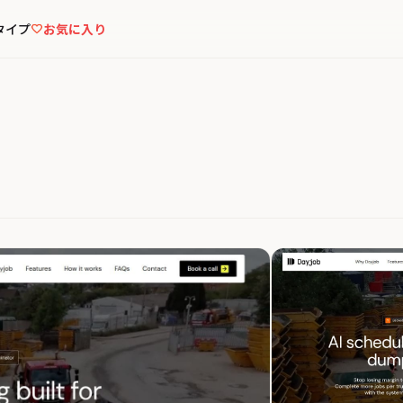
タイプ
お気に入り