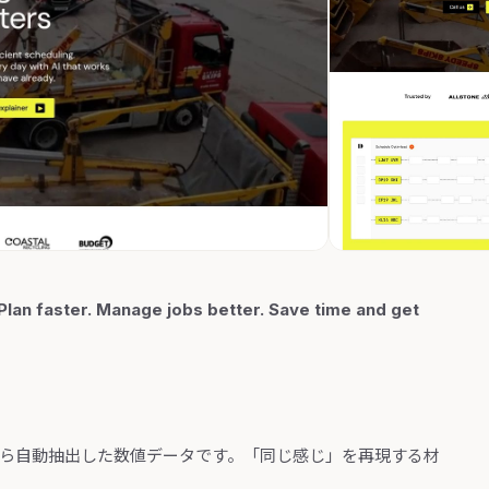
an faster. Manage jobs better. Save time and get
から自動抽出した数値データです。「同じ感じ」を再現する材