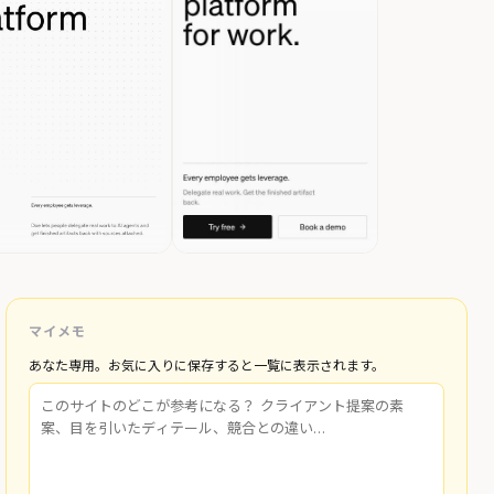
マイメモ
あなた専用。お気に入りに保存すると一覧に表示されます。