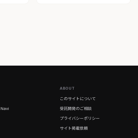
ABOUT
このサイトについて
 Navi
受託開発のご相談
プライバシーポリシー
サイト掲載依頼