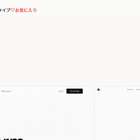
タイプ
お気に入り