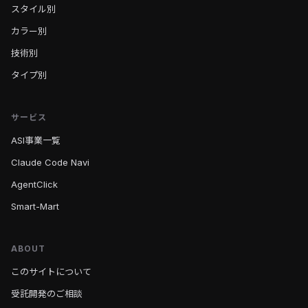
スタイル別
カラー別
技術別
タイプ別
サービス
ASI事業一覧
Claude Code Navi
AgentClick
Smart-Mart
ABOUT
このサイトについて
受託開発のご相談