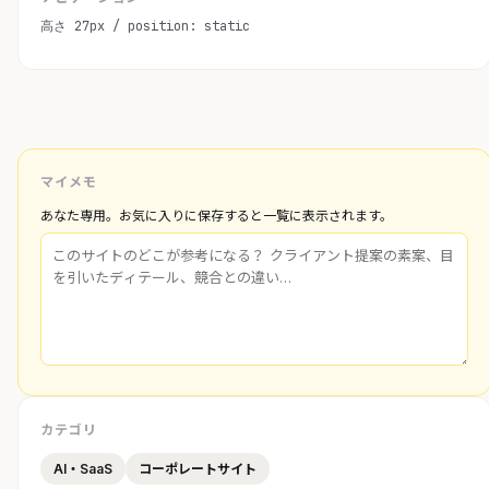
高さ 27px / position: static
マイメモ
あなた専用。お気に入りに保存すると一覧に表示されます。
カテゴリ
AI・SaaS
コーポレートサイト