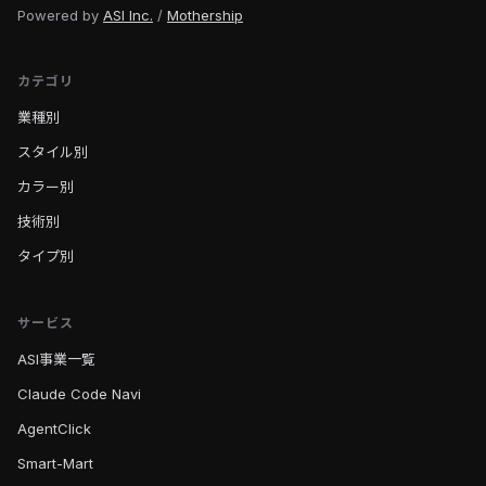
Powered by
ASI Inc.
/
Mothership
カテゴリ
業種別
スタイル別
カラー別
技術別
タイプ別
サービス
ASI事業一覧
Claude Code Navi
AgentClick
Smart-Mart