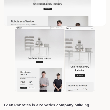
Eden Robotics is a robotics company building