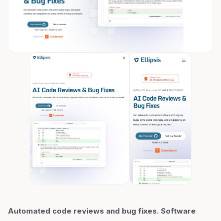
Automated code reviews and bug fixes. Software