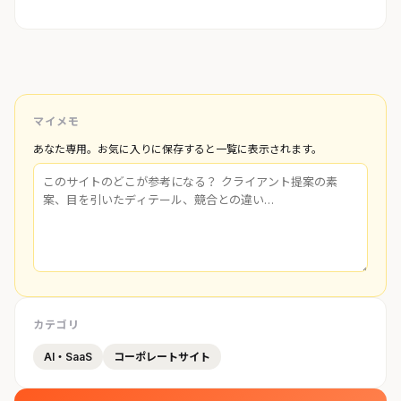
マイメモ
あなた専用。お気に入りに保存すると一覧に表示されます。
カテゴリ
AI・SaaS
コーポレートサイト