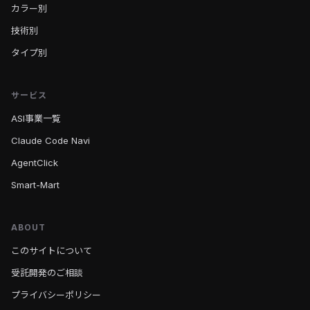
カラー別
技術別
タイプ別
サービス
ASI事業一覧
Claude Code Navi
AgentClick
Smart-Mart
ABOUT
このサイトについて
受託開発のご相談
プライバシーポリシー