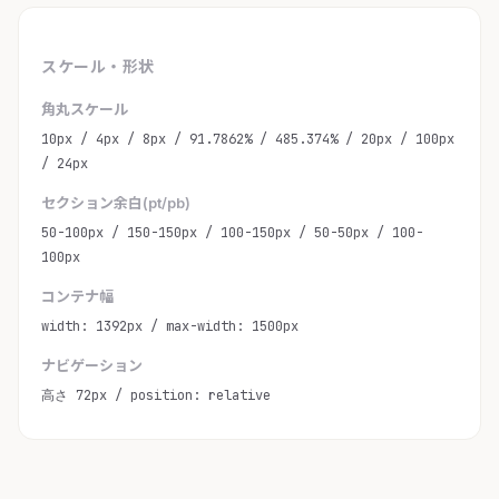
スケール・形状
角丸スケール
10px / 4px / 8px / 91.7862% / 485.374% / 20px / 100px
/ 24px
セクション余白(pt/pb)
50-100px / 150-150px / 100-150px / 50-50px / 100-
100px
コンテナ幅
width: 1392px / max-width: 1500px
ナビゲーション
高さ 72px / position: relative