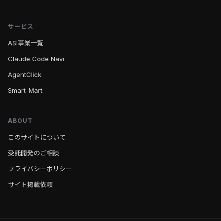
サービス
ASI事業一覧
Claude Code Navi
AgentClick
Smart-Mart
ABOUT
このサイトについて
受託開発のご相談
プライバシーポリシー
サイト掲載依頼