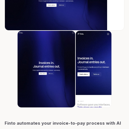
Finto automates your invoice-to-pay process with AI