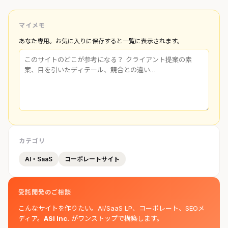
マイメモ
あなた専用。お気に入りに保存すると一覧に表示されます。
カテゴリ
AI・SaaS
コーポレートサイト
受託開発のご相談
こんなサイトを作りたい。AI/SaaS LP、コーポレート、SEOメ
ディア。
ASI Inc.
がワンストップで構築します。