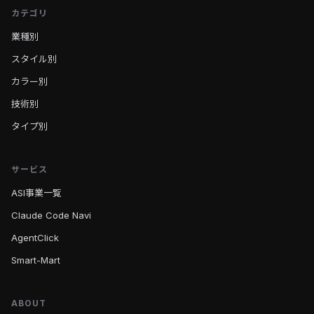
カテゴリ
業種別
スタイル別
カラー別
技術別
タイプ別
サービス
ASI事業一覧
Claude Code Navi
AgentClick
Smart-Mart
ABOUT