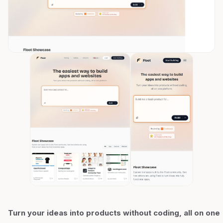
Turn your ideas into products without coding, all on one