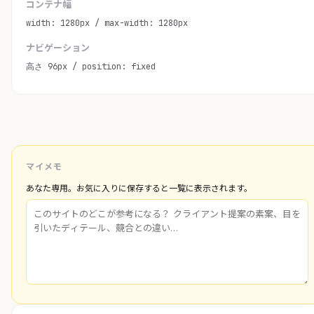
コンテナ幅
width: 1280px / max-width: 1280px
ナビゲーション
高さ 96px / position: fixed
マイメモ
あなた専用。お気に入りに保存すると一覧に表示されます。