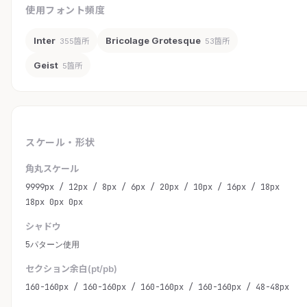
使用フォント頻度
Inter
Bricolage Grotesque
355箇所
53箇所
Geist
5箇所
スケール・形状
角丸スケール
9999px / 12px / 8px / 6px / 20px / 10px / 16px / 18px
18px 0px 0px
シャドウ
5パターン使用
セクション余白(pt/pb)
160-160px / 160-160px / 160-160px / 160-160px / 48-48px