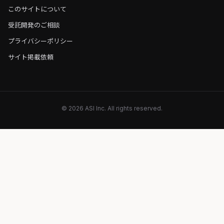
このサイトについて
受託開発のご相談
プライバシーポリシー
サイト掲載依頼
© 2026 ASI Inc. All rights reserved.