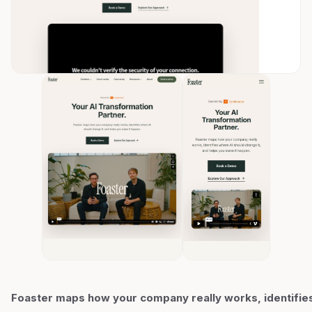
Foaster maps how your company really works, identifie