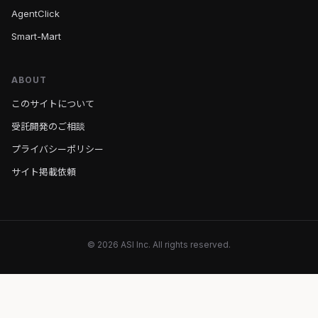
AgentClick
Smart-Mart
ABOUT
このサイトについて
受託開発のご相談
プライバシーポリシー
サイト掲載依頼
© 2026 ASI Inc. All rights reserved.