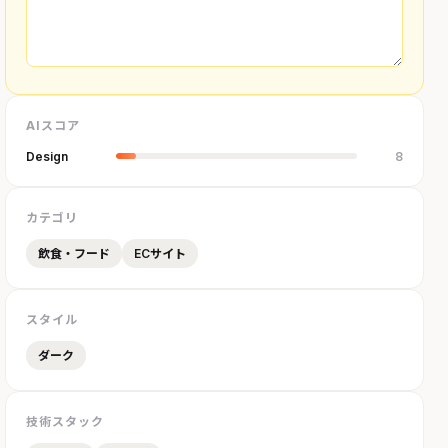
AIスコア
Design
8
カテゴリ
飲食・フード
ECサイト
スタイル
ダーク
技術スタック