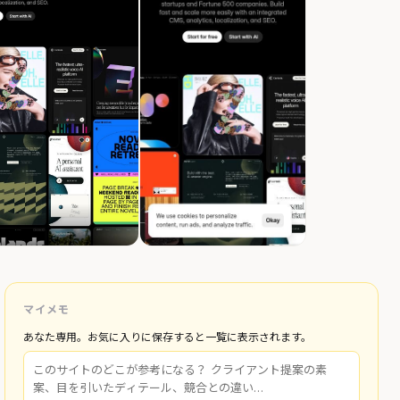
マイメモ
あなた専用。お気に入りに保存すると一覧に表示されます。