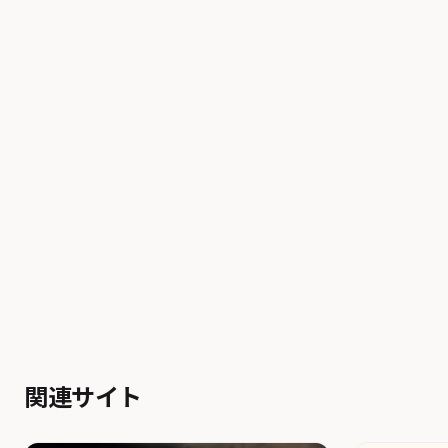
関連サイト