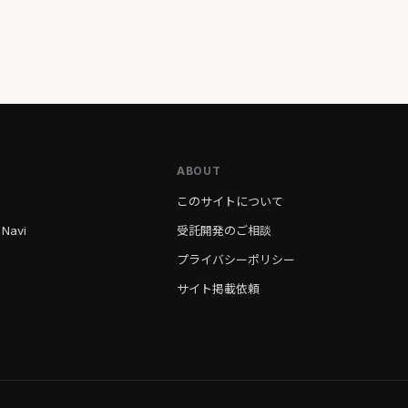
ABOUT
このサイトについて
 Navi
受託開発のご相談
プライバシーポリシー
サイト掲載依頼