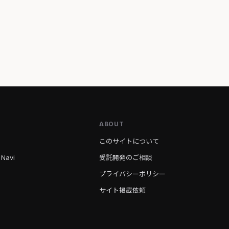
ABOUT
このサイトについて
 Navi
受託開発のご相談
プライバシーポリシー
サイト掲載依頼