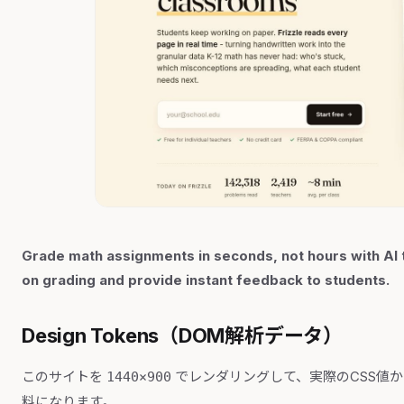
Grade math assignments in seconds, not hours with AI 
on grading and provide instant feedback to students.
Design Tokens（DOM解析データ）
このサイトを
でレンダリングして、実際のCSS値
1440×900
料になります。