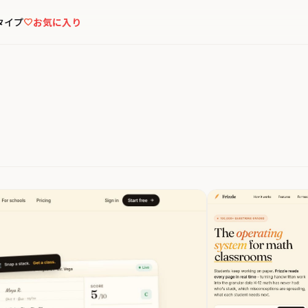
タイプ
お気に入り