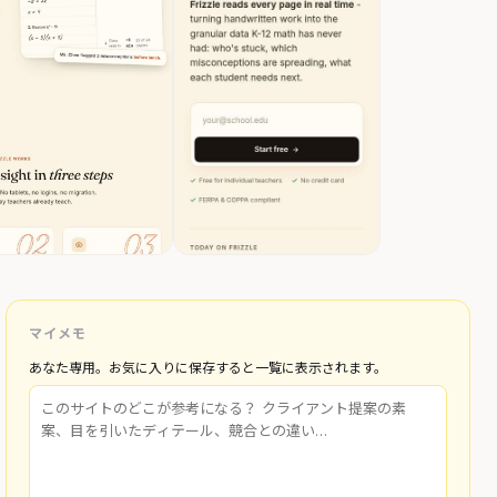
マイメモ
あなた専用。お気に入りに保存すると一覧に表示されます。