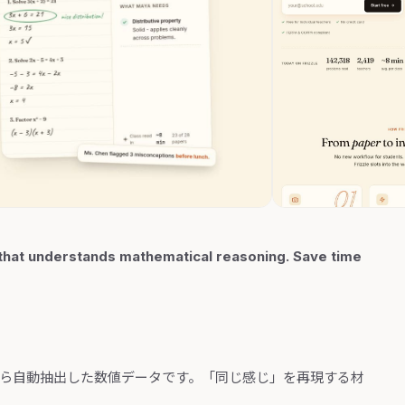
that understands mathematical reasoning. Save time
から自動抽出した数値データです。「同じ感じ」を再現する材