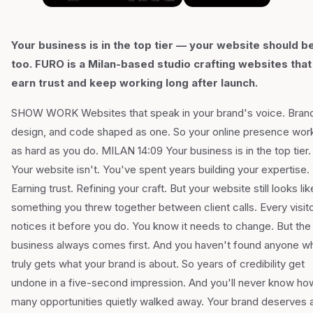
Your business is in the top tier — your website should b
too. FURO is a Milan-based studio crafting websites that
earn trust and keep working long after launch.
SHOW WORK Websites that speak in your brand's voice. Bran
design, and code shaped as one. So your online presence wor
as hard as you do. MILAN 14:09 Your business is in the top tier.
Your website isn't. You've spent years building your expertise.
Earning trust. Refining your craft. But your website still looks lik
something you threw together between client calls. Every visit
notices it before you do. You know it needs to change. But the
business always comes first. And you haven't found anyone w
truly gets what your brand is about. So years of credibility get
undone in a five-second impression. And you'll never know ho
many opportunities quietly walked away. Your brand deserves 