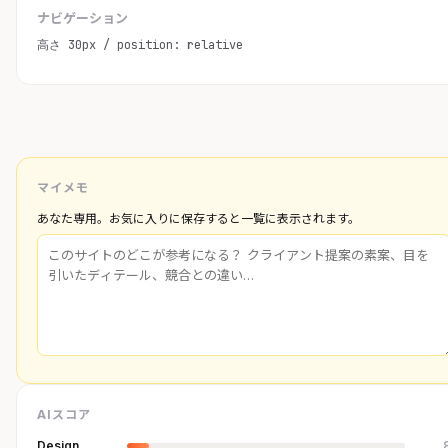
ナビゲーション
高さ 30px / position: relative
マイメモ
あなた専用。お気に入りに保存すると一覧に表示されます。
AIスコア
Design