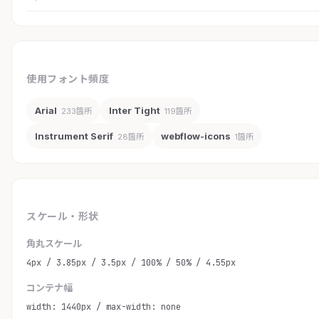
使用フォント頻度
Arial
Inter Tight
233箇所
119箇所
Instrument Serif
webflow-icons
28箇所
1箇所
スケール・形状
角丸スケール
4px / 3.85px / 3.5px / 100% / 50% / 4.55px
コンテナ幅
width: 1440px / max-width: none