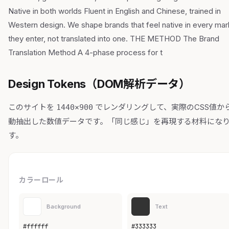
Native in both worlds Fluent in English and Chinese, trained in
Western design. We shape brands that feel native in every mar
they enter, not translated into one. THE METHOD The Brand
Translation Method A 4-phase process for t
Design Tokens（DOM解析データ）
このサイトを
でレンダリングして、実際のCSS値か
1440×900
動抽出した数値データです。「同じ感じ」を再現する材料にな
す。
カラーロール
Background
Text
#ffffff
#333333