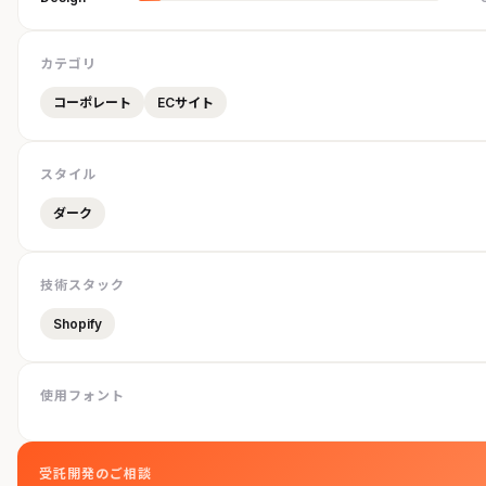
カテゴリ
コーポレート
ECサイト
スタイル
ダーク
技術スタック
Shopify
使用フォント
受託開発のご相談