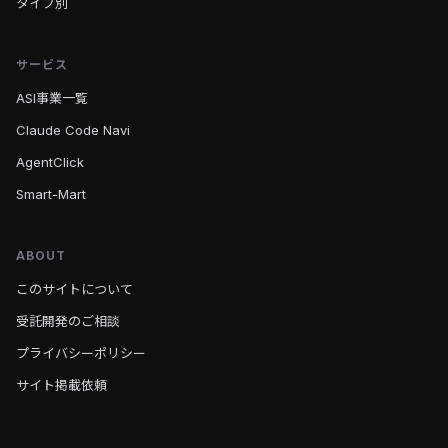
タイプ別
サービス
ASI事業一覧
Claude Code Navi
AgentClick
Smart-Mart
ABOUT
このサイトについて
受託開発のご相談
プライバシーポリシー
サイト掲載依頼